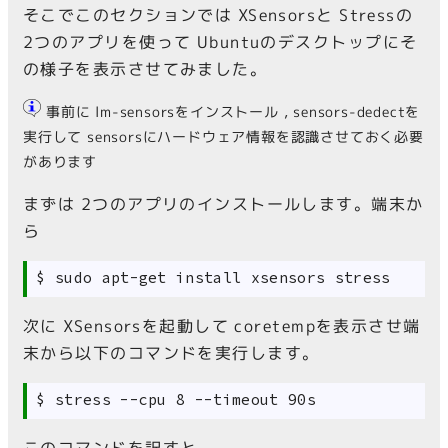
そこでこのセクションでは XSensorsと Stressの
2つのアプリを使って Ubuntuのデスクトップにそ
の様子を表示させてみました。
事前に lm-sensorsをインストール , sensors-dedectを
実行して sensorsにハードウェア情報を認識させておく必要
があります
まずは 2つのアプリのインストールします。端末か
ら
次に XSensorsを起動して coretempを表示させ端
末から以下のコマンドを実行します。
このコマンドを訳すと