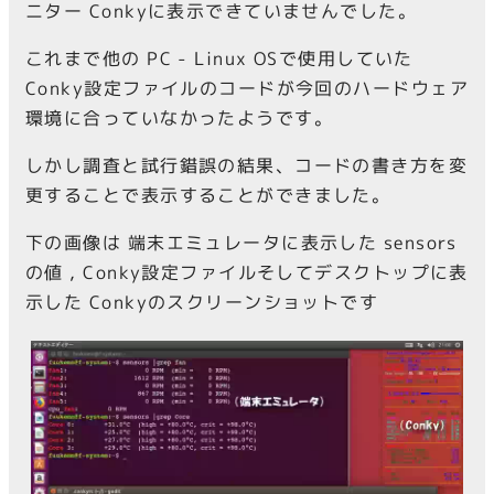
ニター Conkyに表示できていませんでした。
これまで他の PC - Linux OSで使用していた
Conky設定ファイルのコードが今回のハードウェア
環境に合っていなかったようです。
しかし調査と試行錯誤の結果、コードの書き方を変
更することで表示することができました。
下の画像は 端末エミュレータに表示した sensors
の値 , Conky設定ファイルそしてデスクトップに表
示した Conkyのスクリーンショットです