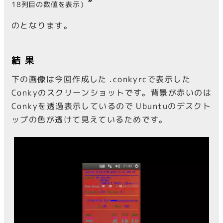
”
18列目の数値を表示）
のとなります。
結果
下の画像は今回作成した .conkyrcで表示した
Conkyのスクリーンショットです。背景が赤いのは
Conkyを透過表示しているので Ubuntuのデスクト
ップの色が透けて見えているためです。