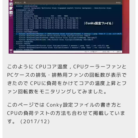
このように CPUコア温度 , CPUクーラーファンと
PCケースの排気・排熱用ファンの回転数が表示で
きたので CPUに負荷をかけてコアの温度上昇とフ
ァン回転数をモニタリングしてみました。
このページでは Conky設定ファイルの書き方と
CPUの負荷テストの方法も合わせて掲載していま
す。（2017/12）