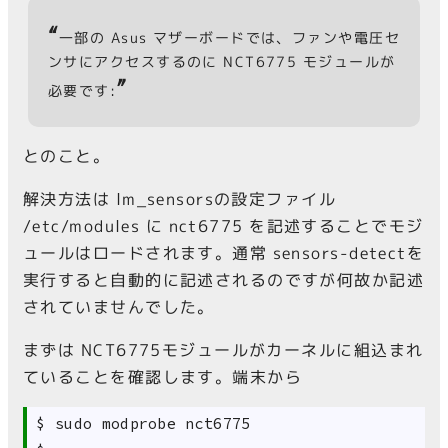
“
一部の Asus マザーボードでは、ファンや電圧セ
ンサにアクセスするのに NCT6775 モジュールが
”
必要です:
とのこと。
解決方法は lm_sensorsの設定ファイル
/etc/modules に nct6775 を記述することでモジ
ュールはロードされます。通常 sensors-detectを
実行すると自動的に記述されるのですが何故か記述
されていませんでした。
まずは NCT6775モジュールがカーネルに組込まれ
ていることを確認します。端末から
 $ sudo modprobe nct6775
