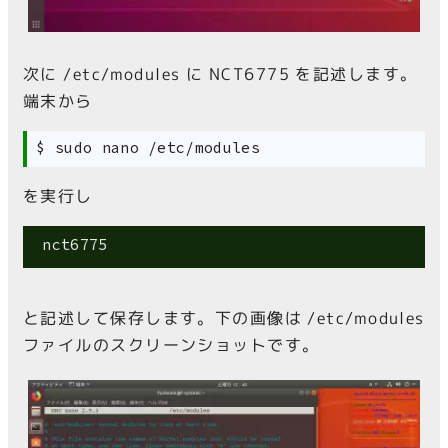
次に /etc/modules に NCT6775 を記述します。
端末から
を実行し
と記述して保存します。下の画像は /etc/modules
ファイルのスクリーンショットです。