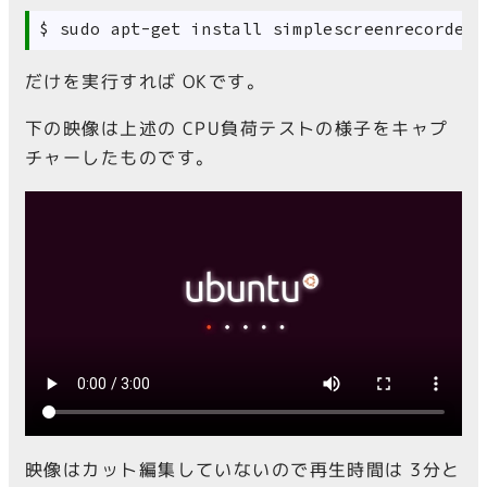
だけを実行すれば OKです。
下の映像は上述の CPU負荷テストの様子をキャプ
チャーしたものです。
映像はカット編集していないので再生時間は 3分と