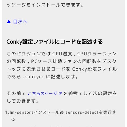
ッケージをインストールできます。
▲ 目次へ
Conky設定ファイルにコードを記述する
このセクションでは CPU温度 , CPUクラーファン
の回転数 , PCケース排熱ファンの回転数をデスク
トップに表示させるコードを Conky設定ファイル
である .conkyrc に記述します。
その前に
を参考にして次の設定を
こちらのページ
しておきます。
lm-sensorsインストール後 sensors-detectを実行す
る