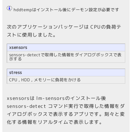
hddtempはインストール後にデーモン設定が必要です
次のアプリケーションパッケージは CPUの負荷テ
ストに使用しました。
xsensors
sensors-detectで取得した情報をダイアログボックスで表
示する
stress
CPU , HDD , メモリーに負荷をかける
xsensorsは lm-sensorsのインストール後
sensors-detect コマンド実行で取得した情報をダ
イアログボックスで表示するアプリです。刻々と変
化する情報をリアルタイムで表示します。