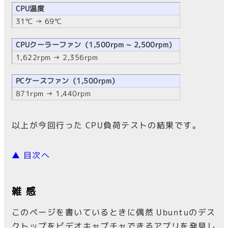
CPU温度
31℃ → 69℃
CPUクーラーファン（1,500rpm ~ 2,500rpm）
1,622rpm → 2,356rpm
PCケースファン（1,500rpm）
871rpm → 1,440rpm
以上が今回行った CPU負荷テストの結果です。
▲ 目次へ
雑感
このページを書いているときに偶然 Ubuntuのデス
クトップをビデオキャプチャできるアプリを発見し