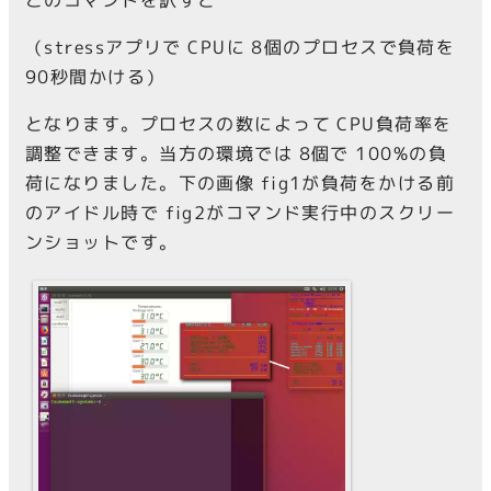
（stressアプリで CPUに 8個のプロセスで負荷を
90秒間かける）
となります。プロセスの数によって CPU負荷率を
調整できます。当方の環境では 8個で 100%の負
荷になりました。下の画像 fig1が負荷をかける前
のアイドル時で fig2がコマンド実行中のスクリー
ンショットです。