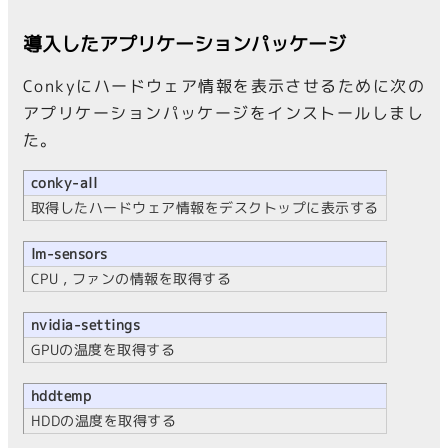
導入したアプリケーションパッケージ
Conkyにハードウェア情報を表示させるために次の
アプリケーションパッケージをインストールしまし
た。
conky-all
取得したハードウェア情報をデスクトップに表示する
lm-sensors
CPU , ファンの情報を取得する
nvidia-settings
GPUの温度を取得する
hddtemp
HDDの温度を取得する