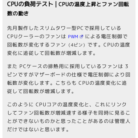
CPUの負荷テスト |
CPUの温度上昇とファン回転
数の動き
先月製作したスリムタワー型PCで採用している
CPUクーラーのファンは
による電圧制御で
PWM
回転数が変化するファン
です。CPUの温度
（4ピン）
変化に追従して回転数が増減します。
また PCケースの排熱用に採用しているファンは 3
ピンですがマザーボードの仕様で電圧制御により回
転数が変化します。こちらも CPUの温度変化に追
従して回転数が増減します。
このように CPUコアの温度変化と、これにリンク
してファン回転数が増減速する様子を同時に見るこ
とができないものかと思ったことがあるのは管理人
だけではないと思います。