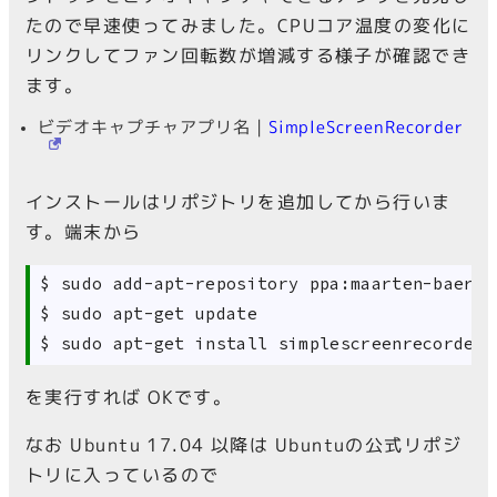
たので早速使ってみました。CPUコア温度の変化に
リンクしてファン回転数が増減する様子が確認でき
ます。
ビデオキャプチャアプリ名 |
SimpleScreenRecorder
インストールはリポジトリを追加してから行いま
す。端末から
 $ sudo add-apt-repository ppa:maarten-baert/
 $ sudo apt-get update

を実行すれば OKです。
なお Ubuntu 17.04 以降は Ubuntuの公式リポジ
トリに入っているので