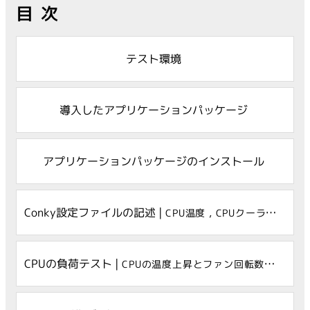
目次
テスト環境
導入したアプリケーションパッケージ
アプリケーションパッケージのインストール
Conky設定ファイルの記述 |
CPU温度 , CPUクーラーファン , PCケースファン
CPUの負荷テスト |
CPUの温度上昇とファン回転数の動き