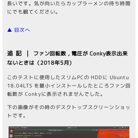
長いです。気が向いたらカップラーメンの待ち時間
にでも観てください。
▲ 目次へ
追記｜
ファン回転数 , 電圧が Conky表示出来
ないときは（2018年5月）
このテストに使用したスリムPCの HDDに Ubuntu
18.04LTS を最小インストールしたところファン回
転数が Conkyに表示されませんでした。
下の画像がその時のデスクトップスクリーンショッ
トです。